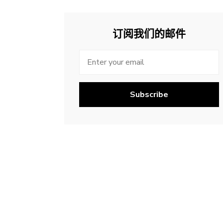
订阅我们的邮件
Subscribe