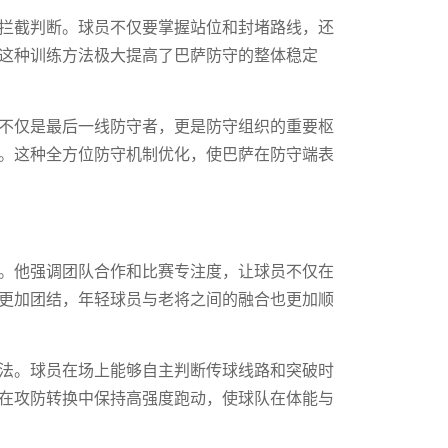
拦截判断。球员不仅要掌握站位和封堵路线，还
这种训练方法极大提高了巴萨防守的整体稳定
不仅是最后一线防守者，更是防守组织的重要枢
。这种全方位防守机制优化，使巴萨在防守端表
。他强调团队合作和比赛专注度，让球员不仅在
更加团结，年轻球员与老将之间的融合也更加顺
法。球员在场上能够自主判断传球线路和突破时
在攻防转换中保持高强度跑动，使球队在体能与