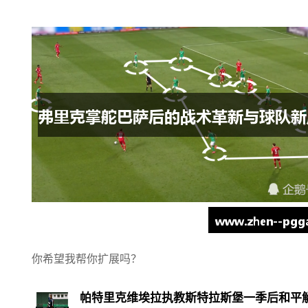
你希望我帮你扩展吗？
帕特里克维埃拉执教斯特拉斯堡一季后和平