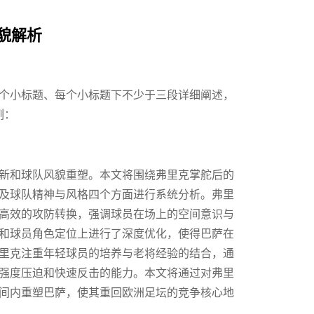
貌解析
个小标题、每个小标题下不少于三段详细阐述，
例：
新和球队风貌重塑。本文将围绕弗里克掌舵后的
及球队精神与风格四个方面进行系统分析。弗里
高效的攻防转换，强调球员在场上的空间意识与
和球员角色定位上进行了深度优化，使得巴萨在
里克注重年轻球员的培养与老将经验的结合，通
强度压迫和快速反击的能力。本文将通过对弗里
间内重塑巴萨，使其重回欧洲足坛的竞争核心地