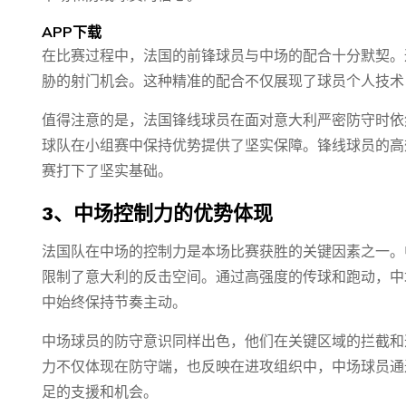
APP下载
在比赛过程中，法国的前锋球员与中场的配合十分默契。
胁的射门机会。这种精准的配合不仅展现了球员个人技术
值得注意的是，法国锋线球员在面对意大利严密防守时依
球队在小组赛中保持优势提供了坚实保障。锋线球员的高
赛打下了坚实基础。
3、中场控制力的优势体现
法国队在中场的控制力是本场比赛获胜的关键因素之一。
限制了意大利的反击空间。通过高强度的传球和跑动，中
中始终保持节奏主动。
中场球员的防守意识同样出色，他们在关键区域的拦截和
力不仅体现在防守端，也反映在进攻组织中，中场球员通
足的支援和机会。