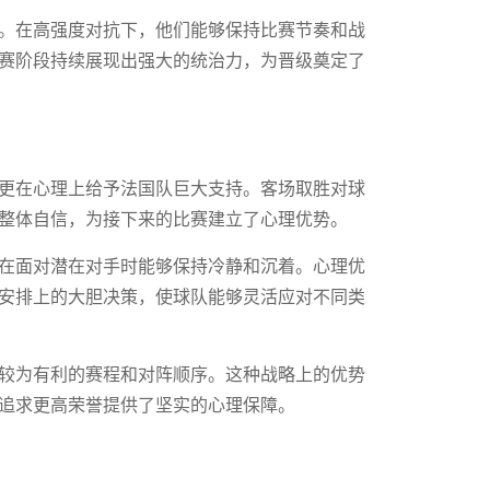
。在高强度对抗下，他们能够保持比赛节奏和战
赛阶段持续展现出强大的统治力，为晋级奠定了
更在心理上给予法国队巨大支持。客场取胜对球
整体自信，为接下来的比赛建立了心理优势。
在面对潜在对手时能够保持冷静和沉着。心理优
安排上的大胆决策，使球队能够灵活应对不同类
较为有利的赛程和对阵顺序。这种战略上的优势
追求更高荣誉提供了坚实的心理保障。