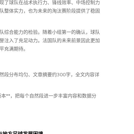
现了球队在战术执行力、锋线效率、中场控制力
队整体实力，也为未来的淘汰赛阶段提供了稳固
队综合能力的检验。随着小组第一的确认，球队
誉注入了充足动力。法国队的未来前景因此更加
平充满期待。
然段分布均匀、文章摘要约300字，全文内容详
版本**，把每个自然段进一步丰富内容和数据分