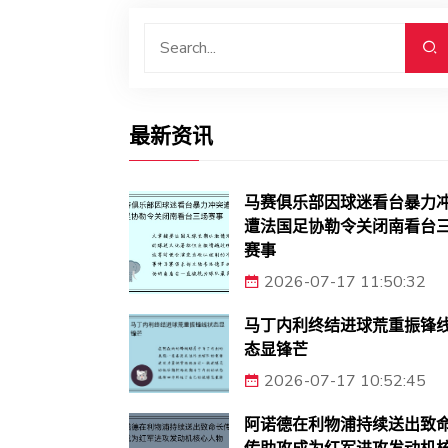
最新资讯
马赛俱乐部因球迷看台暴力
遭法国足协勒令关闭南看台
赛事
2026-07-17 11:50:32
马丁内利终结进球荒重振锋
态显锋芒
2026-07-17 10:52:45
阿诺德在利物浦持续送出致