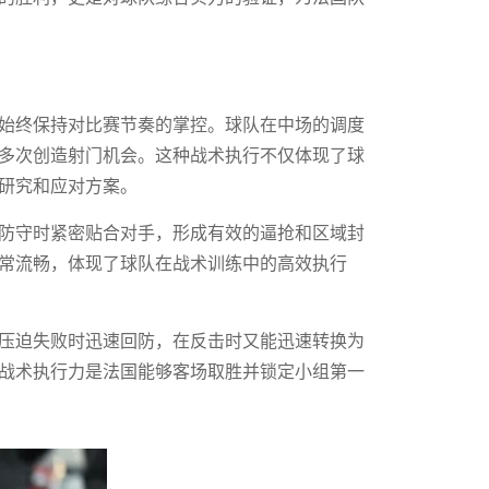
始终保持对比赛节奏的掌控。球队在中场的调度
多次创造射门机会。这种战术执行不仅体现了球
研究和应对方案。
防守时紧密贴合对手，形成有效的逼抢和区域封
常流畅，体现了球队在战术训练中的高效执行
压迫失败时迅速回防，在反击时又能迅速转换为
战术执行力是法国能够客场取胜并锁定小组第一