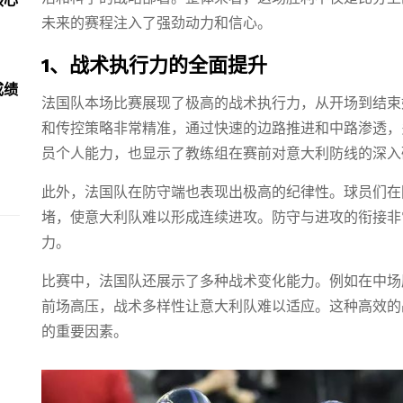
核心
未来的赛程注入了强劲动力和信心。
1、战术执行力的全面提升
成绩
法国队本场比赛展现了极高的战术执行力，从开场到结束
和传控策略非常精准，通过快速的边路推进和中路渗透，
员个人能力，也显示了教练组在赛前对意大利防线的深入
此外，法国队在防守端也表现出极高的纪律性。球员们在
堵，使意大利队难以形成连续进攻。防守与进攻的衔接非
力。
比赛中，法国队还展示了多种战术变化能力。例如在中场
前场高压，战术多样性让意大利队难以适应。这种高效的
的重要因素。