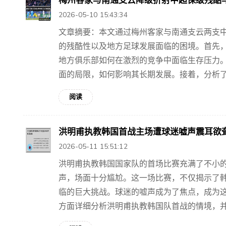
梅州客家与南通支云降级折射中超保级残酷
2026-05-10 15:43:34
文章摘要：本文通过梅州客家与南通支云两支
的残酷性以及地方足球发展面临的困境。首先
地方俱乐部如何在激烈的竞争中面临生存压力
面的局限，如何影响其长期发展。接着，分析了地
阅读
洪明甫执教韩国首战主场遭球迷嘘声震耳欲
2026-05-11 15:51:12
洪明甫执教韩国国家队的首场比赛充满了不小
声，场面十分尴尬。这一场比赛，不仅揭示了
临的巨大挑战。球迷的嘘声成为了焦点，成为
方面详细分析洪明甫执教韩国队首战的情境，并探