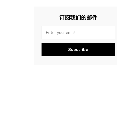
订阅我们的邮件
Subscribe