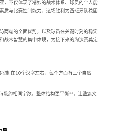
亚，不仅体现了精妙的战术体系、球员的个人能
素质与比赛控制能力。这场胜利为西班牙队稳固
防两端的全面优势，以及球员在关键时刻的稳定
和战术智慧的集中体现，为接下来的淘汰赛奠定
均控制在10个汉字左右，每个方面有三个自然
每段约相同字数，整体结构更平衡**，让整篇文