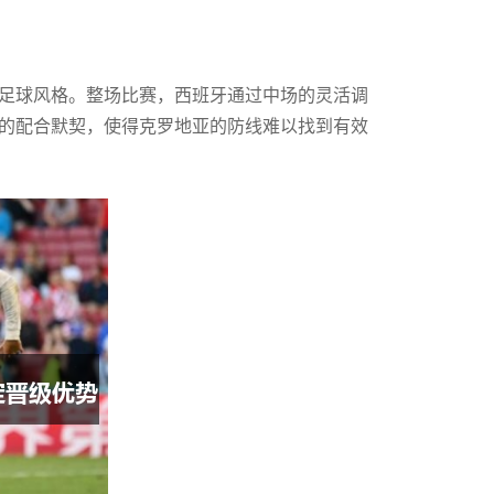
足球风格。整场比赛，西班牙通过中场的灵活调
的配合默契，使得克罗地亚的防线难以找到有效