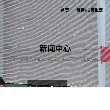
首页
解读PG模拟器
新闻中心
西班牙欧洲杯小组赛大胜克罗地亚三球锁定晋级优势