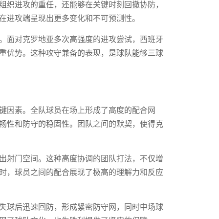
组织进攻的重任，还能够在关键时刻回撤协防，
在进攻端呈现出更多变化和不可预测性。
。面对克罗地亚多次高强度的进攻尝试，西班牙
重优势。这种攻守兼备的表现，是球队能够三球
键因素。全队球员在场上形成了高度的配合网
畅性和防守的稳固性。团队之间的默契，使得克
出射门空间。这种高度协调的团队打法，不仅增
时，球员之间的配合展现了极高的理解力和反应
失球后迅速回防，形成紧密防守网，同时中场球