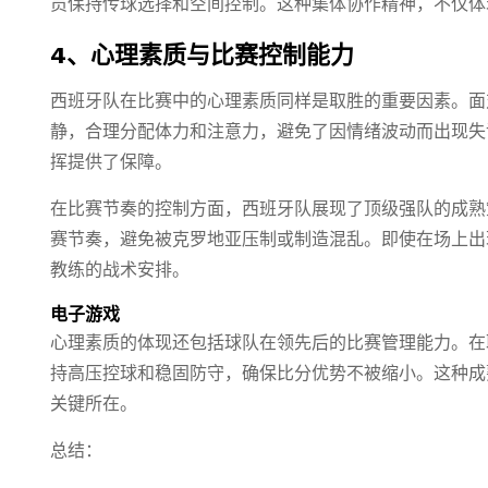
员保持传球选择和空间控制。这种集体协作精神，不仅体
4、心理素质与比赛控制能力
西班牙队在比赛中的心理素质同样是取胜的重要因素。面
静，合理分配体力和注意力，避免了因情绪波动而出现失
挥提供了保障。
在比赛节奏的控制方面，西班牙队展现了顶级强队的成熟
赛节奏，避免被克罗地亚压制或制造混乱。即使在场上出
教练的战术安排。
电子游戏
心理素质的体现还包括球队在领先后的比赛管理能力。在
持高压控球和稳固防守，确保比分优势不被缩小。这种成
关键所在。
总结：