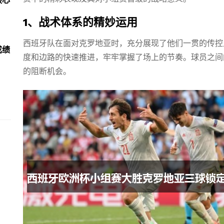
核心
1、战术体系的精妙运用
西班牙队在面对克罗地亚时，充分展现了他们一贯的传控
成绩
度和边路的快速推进，牢牢掌握了场上的节奏。球员之间
的阻断机会。