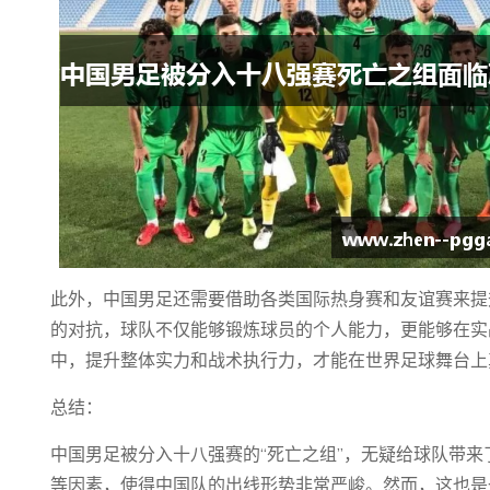
此外，中国男足还需要借助各类国际热身赛和友谊赛来提
的对抗，球队不仅能够锻炼球员的个人能力，更能够在实
中，提升整体实力和战术执行力，才能在世界足球舞台上
总结：
中国男足被分入十八强赛的“死亡之组”，无疑给球队带
等因素，使得中国队的出线形势非常严峻。然而，这也是