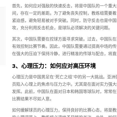
首先，如何应对强敌的快速反击，将是中国队的一个重大
间，存在一定的差距。为了避免丧失控制，教练组需要着
紧迫感，避免轻易被对手突破。同时，防守反击也是中国
攻，充分利用反击机会，是球队必须解决的关键问题。
其次，中国队需要在控球方面寻求突破。过去，中国队在
有效控制比赛节奏。因此，中国队需要通过提高中场的传
在强大的压迫下保持冷静，进行精准的传球与配合，将直
3、心理压力：如何应对高压环境
心理压力是中国男足在“死亡之组”中的另一大挑战。亚
员陷入心理上的焦虑与压力之中。尤其是在面对实力强大
发挥。此前，中国队在面对日本和韩国等球队时，常常在
比赛结果不尽如人意。
如何缓解球员的心理压力，保持良好的比赛心态，将是教