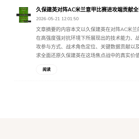
久保建英对阵AC米兰意甲比赛进攻端贡献
2026-05-21 12:01:50
文章摘要的内容本文以久保建英在对阵AC米兰
在高强度强对抗环境下所展现出的技术能力、
攻参与方式、战术角色定位、关键数据贡献以
求全面还原久保建英在这场焦点战中的真实价值。
阅读