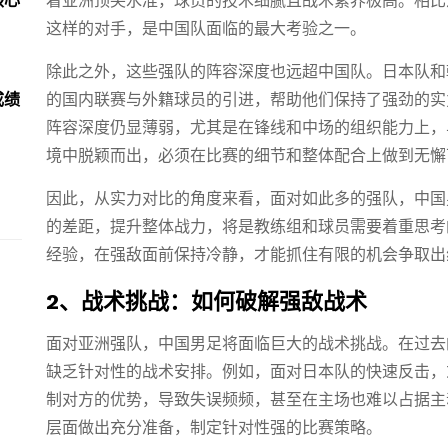
着亚洲顶尖水准，球员的技术细腻且战术素养极高。相比
核心
这样的对手，是中国队面临的最大考验之一。
除此之外，这些强队的阵容深度也远超中国队。日本队和
的国内联赛与外籍球员的引进，帮助他们保持了强劲的实
成绩
阵容深度仍显薄弱，尤其是在锋线和中场的组织能力上，
境中脱颖而出，必须在比赛的细节和整体配合上做到无懈
因此，从实力对比的角度来看，面对如此多的强队，中国
的差距，提升整体战力，将是教练组和球员需要着重思考
经验，在强敌面前保持冷静，才能抓住有限的机会争取出
2、战术挑战：如何破解强敌战术
面对亚洲强队，中国男足将面临巨大的战术挑战。在过去
缺乏针对性的战术安排。例如，面对日本队的快速反击，
制对方的优势，导致失误频频，甚至在主场也难以占据主
层面做出充分准备，制定针对性强的比赛策略。