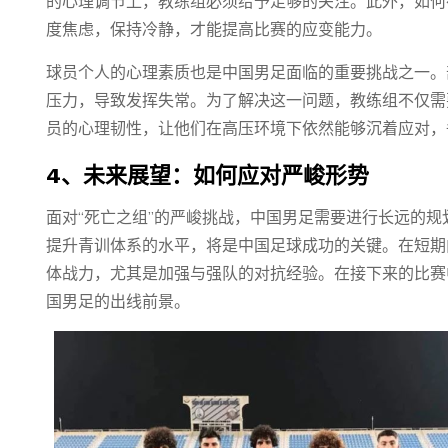
的心理调节上，教练组必须给予足够的关注。此外，如何
度焦虑，保持冷静，才能提高比赛的应变能力。
球员个人的心理素质也是中国男足面临的重要挑战之一。
压力，导致发挥失常。为了解决这一问题，教练组不仅需
员的心理韧性，让他们在高压环境下依然能够沉着应对，
4、未来展望：如何应对严峻形势
面对“死亡之组”的严峻挑战，中国男足需要进行长远的
提升青训体系的水平，将是中国足球成功的关键。在短期
体战力，尤其是加强与强队的对抗经验。在接下来的比赛
国男足的出线前景。