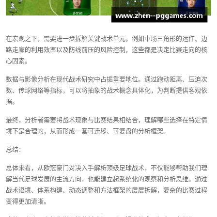
在宏观之下，需要进一步拆解关键战术单元，例如中场三角形的运作、边
路走廊的利用效率以及防线前压的风险控制，这些都是决定比赛走向的核
心因素。
数据与影像分析在现代战术研究中占据重要地位。通过跑动距离、压迫次
数、传球网络等指标，可以将抽象的战术概念具体化，为判断提供客观依
据。
最终，分析者需要将战术现象与比赛结果相结合，理解哪些选择在特定情
境下是合理的，从而形成一套可迁移、可复盘的分析框架。
总结：
总体来看，从欧冠豪门对决入手解析顶级足球战术，不仅能够帮助我们理
解当代足球发展的主流方向，也能建立起系统化的观察和分析思维。通过
战术语境、体系构建、动态调整和方法框架的层层拆解，复杂的比赛过程
变得更加清晰。