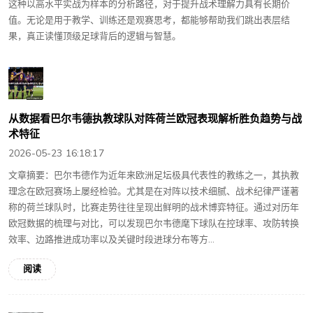
这种以高水平实战为样本的分析路径，对于提升战术理解力具有长期价
值。无论是用于教学、训练还是观赛思考，都能够帮助我们跳出表层结
果，真正读懂顶级足球背后的逻辑与智慧。
从数据看巴尔韦德执教球队对阵荷兰欧冠表现解析胜负趋势与战
术特征
2026-05-23 16:18:17
文章摘要：巴尔韦德作为近年来欧洲足坛极具代表性的教练之一，其执教
理念在欧冠赛场上屡经检验。尤其是在对阵以技术细腻、战术纪律严谨著
称的荷兰球队时，比赛走势往往呈现出鲜明的战术博弈特征。通过对历年
欧冠数据的梳理与对比，可以发现巴尔韦德麾下球队在控球率、攻防转换
效率、边路推进成功率以及关键时段进球分布等方...
阅读