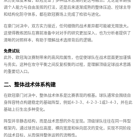
从历史维度来看，欧冠见证了多种战术思潮的更迭与融合。无论是早期强
调个人能力与自由发挥的打法，还是后来逐渐成熟的整体压迫、控球主导
和结构化防守体系，都在欧冠赛场上完成了检验与进化。
在豪门对决中，双方实力接近，任何细微的战术差异都可能被无限放大。
这使得教练团队在赛前准备中对对手的研究更加深入，也为分析者提供了
清晰的对照样本，有助于理解战术选择背后的逻辑。
免费试玩
此外，欧冠淘汰赛制带来的高风险属性，也促使球队在战术层面更加谨慎
与务实。这种在攻守平衡之间反复权衡的过程，是理解顶级足球战术思路
的重要切入口。
二、整体战术体系构建
在欧冠豪门对决中，整体战术体系是比赛表现的根基。球队通常会围绕自
身阵容特点构建稳定的基础阵型，例如4-3-3、4-2-3-1或3-4-3，并在此
基础上衍生出多种变化。
阵型并非静态结构，而是战术思想的外在呈现。顶级球队往往在同一阵型
框架内，通过球员站位高度、横向宽度和纵向层次的变化，实现不同阶段
的战术目标，从而保持整体运转的流畅性。