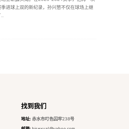
赛季进球上双的新纪录，孙兴慜不仅在球场上继
.
找到我们
地址:
赤水市叮色囚牢238号
邮箱:
bisexual@yahoo.com