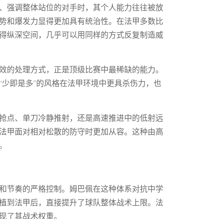
、强调整体站位的对手时，其个人能力往往被放
势和爆发力显得更加具有统治性。在法甲多数比
得纵深空间，几乎可以用同样的方式反复制造威
效的处理方式，正是顶级比赛中最稀缺的能力。
“少即是多”的风格在法甲环境中更具杀伤力，也
抢点、单刀冷静推射，还是高速推进中的低射远
法甲面对相对松散的防守时更加从容。这种由高
。
和节奏的严格控制。姆巴佩在这种体系对抗中学
植到法甲后，直接提升了球队整体战术上限。法
现了其战术权重。