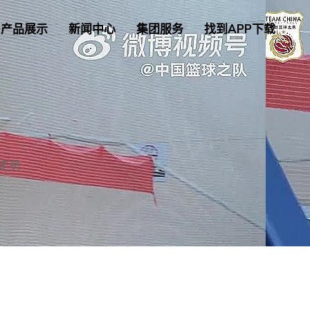
产品展示
新闻中心
集团服务
找到APP下载
走势