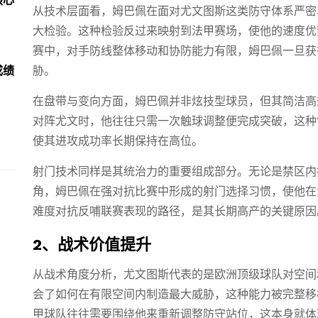
核心
从技术层面看，姆巴佩在面对尤文图斯这类防守体系严密
大检验。这种检验反过来映射到法甲赛场，使他的速度优
赛中，对手防线整体移动和协防能力有限，姆巴佩一旦获
胁。
成绩
在盘带与变向方面，姆巴佩并非炫技型球员，但其简洁高
对阵尤文时，他往往只需一次触球调整便完成突破，这种
使其进攻成功率长期保持在高位。
射门技术同样是其统治力的重要组成部分。无论是禁区内
角，姆巴佩在强对抗比赛中形成的射门选择习惯，使他在
难度对抗反哺联赛表现的路径，是其长期高产的关键原因
2、战术价值提升
从战术角度分析，尤文图斯代表的是欧洲顶级球队对空间
会了如何在有限空间内制造最大威胁，这种能力被完整移
甲球队往往需要围绕他来重新调整防守站位，这本身就体