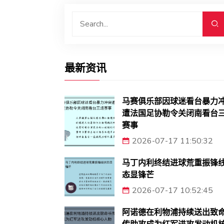
最新资讯
马赛俱乐部因球迷看台暴力
遭法国足协勒令关闭南看台
赛事
2026-07-17 11:50:32
马丁内利终结进球荒重振锋
态显锋芒
2026-07-17 10:52:45
阿诺德在利物浦持续送出致