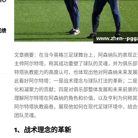
核心
成绩
文章摘要：在当今英格兰足球舞台上，阿森纳队的表现正
主帅阿尔特塔，称其成功重塑了球队的灵魂，并为俱乐部
特塔执教能力的高度认可，也体现出他对阿森纳未来发展
此看好阿尔特塔：一是战术理念与球队打法的革新；二是
化和凝聚力的贡献；四是对俱乐部整体发展和未来前景的
理解阿尔特塔在阿森纳的角色和价值，以及亨利为何称其
阿尔特塔执教画卷，展现他如何在现代足球环境中，结合
团队灵魂。
1、战术理念的革新