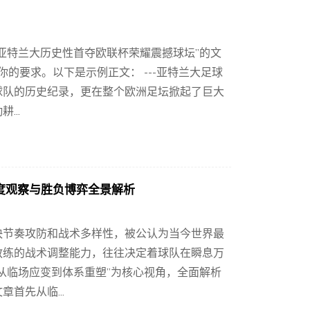
亚特兰大历史性首夺欧联杯荣耀震撼球坛”的文
你的要求。以下是示例正文： ---亚特兰大足球
球队的历史纪录，更在整个欧洲足坛掀起了巨大
...
度观察与胜负博弈全景解析
快节奏攻防和战术多样性，被公认为当今世界最
教练的战术调整能力，往往决定着球队在瞬息万
从临场应变到体系重塑”为核心视角，全面解析
首先从临...