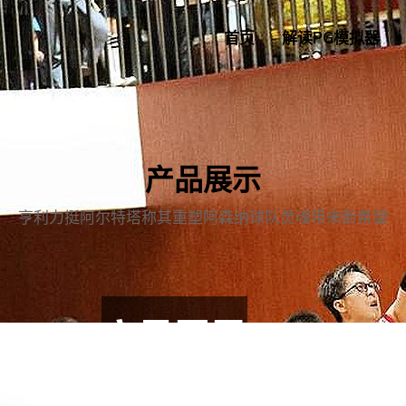
首页
解读PG模拟器
产品展示
亨利力挺阿尔特塔称其重塑阿森纳球队灵魂带来新希望