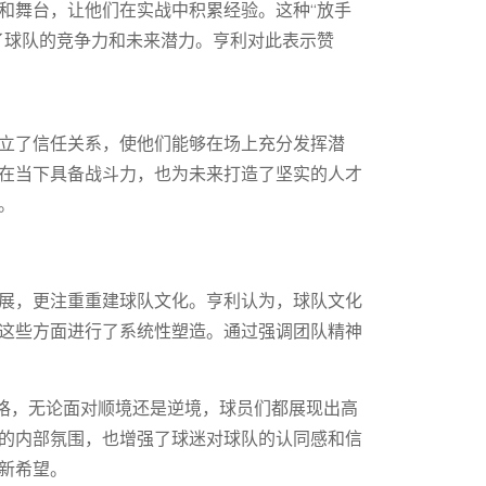
和舞台，让他们在实战中积累经验。这种“放手
了球队的竞争力和未来潜力。亨利对此表示赞
立了信任关系，使他们能够在场上充分发挥潜
在当下具备战斗力，也为未来打造了坚实的人才
。
展，更注重重建球队文化。亨利认为，球队文化
这些方面进行了系统性塑造。通过强调团队精神
风格，无论面对顺境还是逆境，球员们都展现出高
的内部氛围，也增强了球迷对球队的认同感和信
新希望。