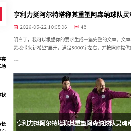
亨利力挺阿尔特塔称其重塑阿森纳球队灵
2026-05-22 10:05:06
48
明白了，我可以根据你的要求生成一篇完整的文章。文章
灵魂带来新希望”展开，满足3000字左右，并按照你提
冲突
---
三场
线状
命长