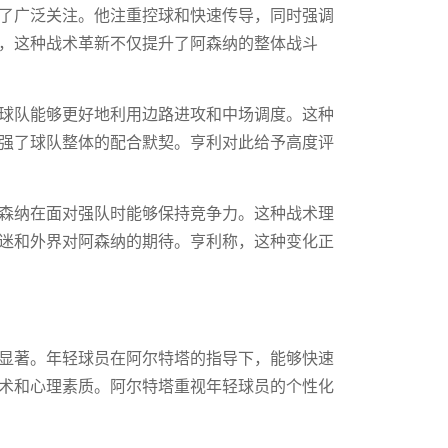
了广泛关注。他注重控球和快速传导，同时强调
，这种战术革新不仅提升了阿森纳的整体战斗
球队能够更好地利用边路进攻和中场调度。这种
强了球队整体的配合默契。亨利对此给予高度评
森纳在面对强队时能够保持竞争力。这种战术理
迷和外界对阿森纳的期待。亨利称，这种变化正
显著。年轻球员在阿尔特塔的指导下，能够快速
术和心理素质。阿尔特塔重视年轻球员的个性化