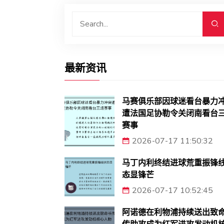
最新资讯
马赛俱乐部因球迷看台暴力
遭法国足协勒令关闭南看台
赛事
2026-07-17 11:50:32
马丁内利终结进球荒重振锋
态显锋芒
2026-07-17 10:52:45
阿诺德在利物浦持续送出致