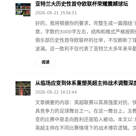
亚特兰大历史性首夺欧联杯荣耀震撼球坛
2026-05-21 15:54:31
好的，我将根据你的要求，完整生成一篇围绕“
章，字数约3000字左右，结构和格式严格按照
俱乐部历史性首夺欧联杯的壮举，不仅刷新了
波澜。这一胜利不仅代表了亚特兰大多年来辛勤耕
阅读
从临场应变到体系重塑英超主帅战术调整深
2026-05-22 14:21:44
文章摘要的内容：英超联赛以其高强度对抗、
具竞争力的足球舞台之一。在这一舞台上，主
变的比赛中是走向胜利还是陷入被动。本文以“
英超主帅在不同比赛情境下的战术博弈逻辑。文章