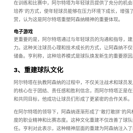
在训练和比赛中，阿尔特塔为年轻球员提供了充分的机会
培养”的方式，使年轻球员能够在压力环境下成长，增强
赏，认为这是阿尔特塔重塑阿森纳精神的重要体现。
电子游戏
更重要的是，阿尔特塔通过与年轻球员的沟通和指导，建
力。这种关注球员心理和技术成长的方式，让阿森纳不仅
储备。亨利称，这种培养模式是球队焕发新生的重要原因
3、重建球队文化
阿尔特塔在执教阿森纳的过程中，不仅关注战术和球员发
的核心在于团结、责任感和胜利信念，而阿尔特塔正是在
和共同目标，他成功让球员们形成了更紧密的合作关系。
在阿尔特塔的领导下，阿森纳逐渐形成了“敢打敢拼”的
度的职业精神和比赛态度。这种文化重建不仅改善了球队
任。亨利对此表示，这种精神层面的重建为阿森纳注入了