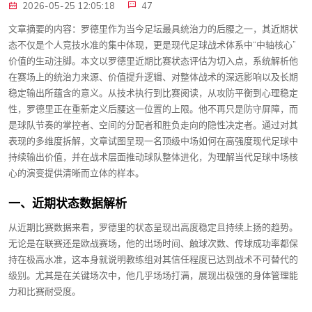
2026-05-25 12:05:18
47
文章摘要的内容：罗德里作为当今足坛最具统治力的后腰之一，其近期状
态不仅是个人竞技水准的集中体现，更是现代足球战术体系中“中轴核心”
价值的生动注脚。本文以罗德里近期比赛状态评估为切入点，系统解析他
在赛场上的统治力来源、价值提升逻辑、对整体战术的深远影响以及长期
稳定输出所蕴含的意义。从技术执行到比赛阅读，从攻防平衡到心理稳定
性，罗德里正在重新定义后腰这一位置的上限。他不再只是防守屏障，而
是球队节奏的掌控者、空间的分配者和胜负走向的隐性决定者。通过对其
表现的多维度拆解，文章试图呈现一名顶级中场如何在高强度现代足球中
持续输出价值，并在战术层面推动球队整体进化，为理解当代足球中场核
心的演变提供清晰而立体的样本。
一、近期状态数据解析
从近期比赛数据来看，罗德里的状态呈现出高度稳定且持续上扬的趋势。
无论是在联赛还是欧战赛场，他的出场时间、触球次数、传球成功率都保
持在极高水准，这本身就说明教练组对其信任程度已达到战术不可替代的
级别。尤其是在关键场次中，他几乎场场打满，展现出极强的身体管理能
力和比赛耐受度。