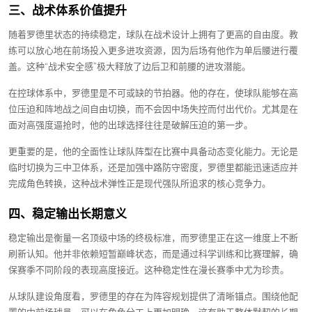
三、战术体系价值提升
随着罗德里状态的持续稳定，球队在战术设计上拥有了更高的自由度。教
练可以放心地在前场投入更多进攻资源，因为后场有他作为单后腰进行覆
盖。这种“战术安全感”极大释放了边后卫和前腰的进攻潜能。
在控球体系中，罗德里是不可或缺的节拍器。他的存在，使球队能够在高
位压迫和阵地战之间自由切换，而不会因中场失控而付出代价。尤其是在
面对高强度逼抢时，他的出球选择往往是破解压迫的第一步。
更重要的是，他的全面性让球队阵型在比赛中具备动态变化能力。无论是
临时切换为三中卫体系，还是加强中路防守密度，罗德里都能迅速适应并
完成角色转换，这种战术弹性正是现代强队所追求的核心竞争力。
四、稳定输出长期意义
稳定输出是衡量一名顶级中场的终极标准，而罗德里正在这一维度上不断
刷新认知。他并非依赖短暂巅峰状态，而是通过科学训练和比赛理解，确
保赛季不同阶段的表现高度接近。这种稳定性在漫长赛季中尤为珍贵。
从球队建设角度看，罗德里的存在为阵容规划提供了清晰锚点。围绕他配