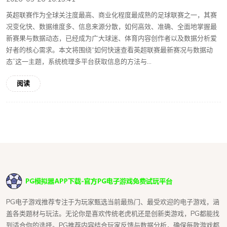
英超联赛作为全球关注度最高、商业化程度最成熟的足球联赛之一，其赛
况变化快、数据维度多、信息来源分散，如何高效、准确、全面地掌握最
新赛果与数据动态，已经成为广大球迷、体育内容创作者以及数据分析爱
好者的核心需求。本文将围绕“如何快速查看英超联赛最新赛况与数据动
态”这一主题，系统梳理多平台获取信息的方法与...
阅读
PG电子游戏推荐专注于为玩家甄选当前最热门、最受欢迎的电子游戏，涵
盖各类题材与玩法。无论你是喜欢传统老虎机还是创新类游戏，PG都能找
到适合你的选择。PG推荐内容结合玩家反馈与数据分析，确保每款游戏都