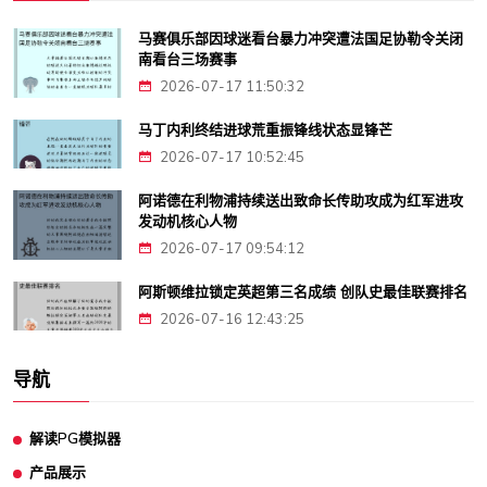
马赛俱乐部因球迷看台暴力冲突遭法国足协勒令关闭
南看台三场赛事
2026-07-17 11:50:32
马丁内利终结进球荒重振锋线状态显锋芒
2026-07-17 10:52:45
阿诺德在利物浦持续送出致命长传助攻成为红军进攻
发动机核心人物
2026-07-17 09:54:12
阿斯顿维拉锁定英超第三名成绩 创队史最佳联赛排名
2026-07-16 12:43:25
导航
解读PG模拟器
产品展示