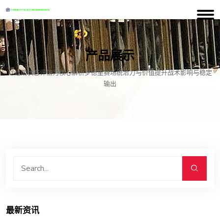
产品展示
以近期状态评估为核心解析罗德里赛场统治力与价值提升战术影响与稳定
输出
最新资讯