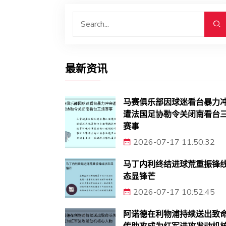
最新资讯
马赛俱乐部因球迷看台暴力
遭法国足协勒令关闭南看台
赛事
2026-07-17 11:50:32
马丁内利终结进球荒重振锋
态显锋芒
2026-07-17 10:52:45
阿诺德在利物浦持续送出致