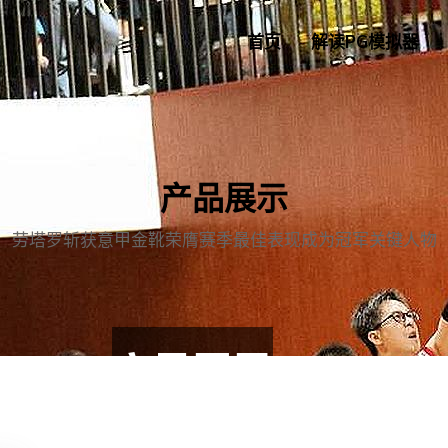
首页
解读PG模拟器
产品展示
劳塔罗斩获意甲金靴荣膺赛季最佳表现成为冠军关键人物