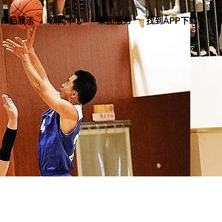
产品展示
新闻中心
集团服务
找到APP下载