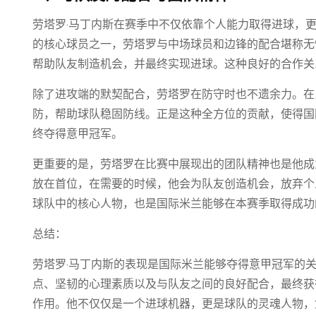
劳塔罗·马丁内斯在赛季中不仅依靠个人能力取得进球，
的核心球员之一，劳塔罗与中场球员和边锋的配合堪称无
帮助队友制造机会，并最终实现进球。这种良好的合作关
除了进攻端的默契配合，劳塔罗在防守时也不遗余力。在
防，帮助球队稳固防线。正是这种全方位的贡献，使得国
终夺得意甲冠军。
更重要的是，劳塔罗在比赛中展现出的团队精神也是他成
放在首位，在需要的时候，他会为队友创造机会，放弃个
球队中的核心人物，也是国际米兰能够在本赛季取得成功
总结：
劳塔罗·马丁内斯的表现是国际米兰能够夺得意甲冠军的
点、坚韧的心理素质以及与队友之间的良好配合，最终获
作用。他不仅仅是一个进球机器，更是球队的灵魂人物，