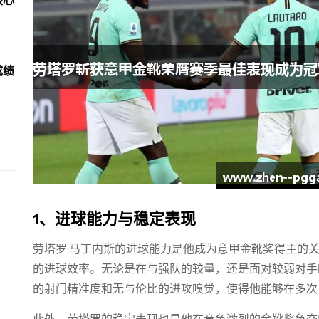
核心
成绩
1、进球能力与稳定表现
劳塔罗·马丁内斯的进球能力是他成为意甲金靴奖得主的
的进球效率。无论是在与强队的较量，还是面对较弱对手
的射门精准度和无与伦比的进攻嗅觉，使得他能够在多次