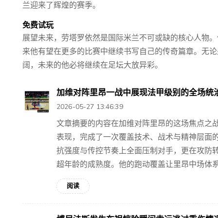
兰迎来了辉煌的赛季。
免费试玩
展望未来，劳塔罗依然是国际米兰不可或缺的核心人物。
来他有望在更多的比赛中继续书写自己的传奇篇章。无论
阔，未来的他必将继续在足坛大放异彩。
加维对阵里昂一战中展现法甲级别的全场统
2026-05-27 13:46:39
文章摘要的内容在加维对阵里昂的这场焦点之战
表现，完成了一次覆盖技术、战术与精神层面
抗强度与传控节奏上全面压制对手，更在攻防
超年龄的成熟度。他的跑动覆盖让里昂中场体系频
阅读