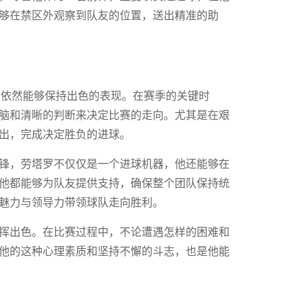
够在禁区外观察到队友的位置，送出精准的助
下依然能够保持出色的表现。在赛季的关键时
脑和清晰的判断来决定比赛的走向。尤其是在艰
出，完成决定胜负的进球。
锋，劳塔罗不仅仅是一个进球机器，他还能够在
他都能够为队友提供支持，确保整个团队保持统
魅力与领导力带领球队走向胜利。
挥出色。在比赛过程中，不论遭遇怎样的困难和
他的这种心理素质和坚持不懈的斗志，也是他能