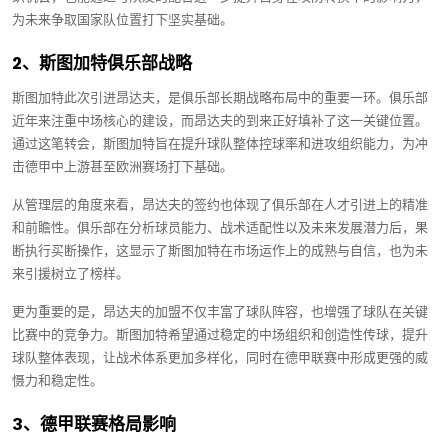
为未来争取国家队位置打下坚实基础。
2、斯图加特俱乐部战略
斯图加特此次引进昂达夫，是俱乐部长期战略布局中的重要一环。俱乐部
近年来注重中场核心的建设，而昂达夫的到来正好填补了这一关键位置。
通过这笔转会，斯图加特旨在提升球队整体控球率和进攻组织能力，为冲
击德甲中上游甚至欧洲赛场打下基础。
从管理层的角度来看，昂达夫的签约也体现了俱乐部在人才引进上的精准
和前瞻性。俱乐部在分析球员能力、战术适配性以及未来发展潜力后，果
断执行买断操作，这显示了斯图加特在市场运作上的成熟与自信，也为未
来引援树立了榜样。
更为重要的是，昂达夫的加盟不仅丰富了球队阵容，也增强了球队在关键
比赛中的竞争力。斯图加特希望通过稳定的中场组织和创造性传球，提升
球队整体表现，让战术体系更加多样化，同时在德甲联赛中形成更强的威
慑力和稳定性。
3、德甲联赛格局影响