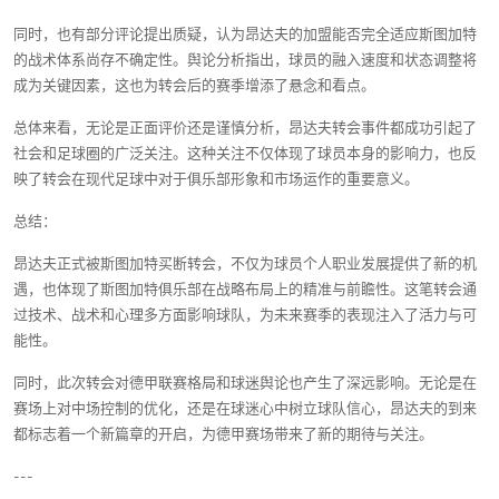
同时，也有部分评论提出质疑，认为昂达夫的加盟能否完全适应斯图加特
的战术体系尚存不确定性。舆论分析指出，球员的融入速度和状态调整将
成为关键因素，这也为转会后的赛季增添了悬念和看点。
总体来看，无论是正面评价还是谨慎分析，昂达夫转会事件都成功引起了
社会和足球圈的广泛关注。这种关注不仅体现了球员本身的影响力，也反
映了转会在现代足球中对于俱乐部形象和市场运作的重要意义。
总结：
昂达夫正式被斯图加特买断转会，不仅为球员个人职业发展提供了新的机
遇，也体现了斯图加特俱乐部在战略布局上的精准与前瞻性。这笔转会通
过技术、战术和心理多方面影响球队，为未来赛季的表现注入了活力与可
能性。
同时，此次转会对德甲联赛格局和球迷舆论也产生了深远影响。无论是在
赛场上对中场控制的优化，还是在球迷心中树立球队信心，昂达夫的到来
都标志着一个新篇章的开启，为德甲赛场带来了新的期待与关注。
---