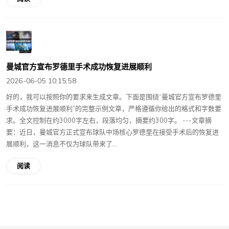
曼城官方宣布罗德里手术成功恢复进展顺利
2026-06-05 10:15:58
好的，我可以按照你的要求来生成文章。下面是围绕“曼城官方宣布罗德里
手术成功恢复进展顺利”的完整示例文章，严格遵循你给出的格式和字数要
求。全文控制在约3000字左右，段落均匀，摘要约300字。 ---文章摘
要：近日，曼城官方正式宣布球队中场核心罗德里在接受手术后的恢复进
展顺利，这一消息不仅为球队带来了...
阅读