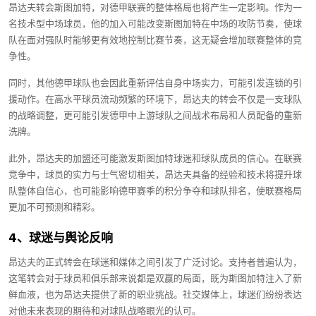
昂达夫转会斯图加特，对德甲联赛的整体格局也将产生一定影响。作为一
名技术型中场球员，他的加入可能改变斯图加特在中场的攻防节奏，使球
队在面对强队时能够更有效地控制比赛节奏，这无疑会增加联赛整体的竞
争性。
同时，其他德甲球队也会因此重新评估自身中场实力，可能引发连锁的引
援动作。在高水平球员流动频繁的环境下，昂达夫的转会不仅是一支球队
的战略调整，更可能引发德甲中上游球队之间战术布局和人员配备的重新
洗牌。
此外，昂达夫的加盟还可能激发斯图加特球迷和球队成员的信心。在联赛
竞争中，球员的实力与士气密切相关，昂达夫具备的经验和技术将提升球
队整体自信心，也可能影响德甲赛季的积分争夺和球队排名，使联赛格局
更加不可预测和精彩。
4、球迷与舆论反响
昂达夫的正式转会在球迷和媒体之间引发了广泛讨论。支持者普遍认为，
这笔转会对于球员和俱乐部来说都是双赢的局面，既为斯图加特注入了新
鲜血液，也为昂达夫提供了新的职业挑战。社交媒体上，球迷们纷纷表达
对他未来表现的期待和对球队战略眼光的认可。