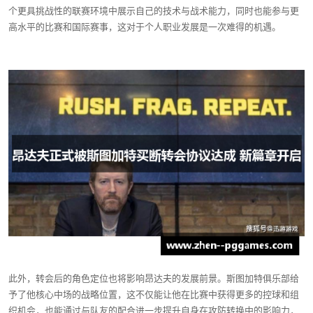
个更具挑战性的联赛环境中展示自己的技术与战术能力，同时也能参与更
高水平的比赛和国际赛事，这对于个人职业发展是一次难得的机遇。
此外，转会后的角色定位也将影响昂达夫的发展前景。斯图加特俱乐部给
予了他核心中场的战略位置，这不仅能让他在比赛中获得更多的控球和组
织机会，也能通过与队友的配合进一步提升自身在攻防转换中的影响力，