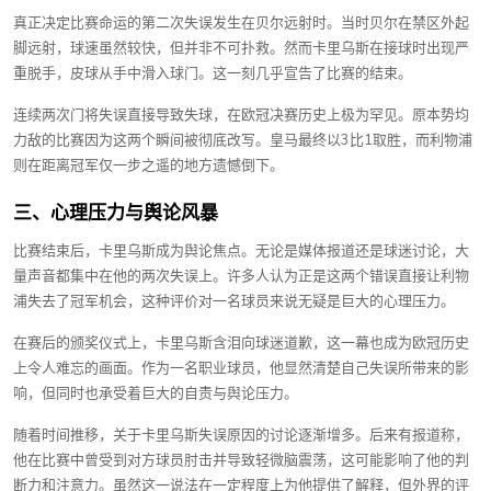
真正决定比赛命运的第二次失误发生在贝尔远射时。当时贝尔在禁区外起
脚远射，球速虽然较快，但并非不可扑救。然而卡里乌斯在接球时出现严
重脱手，皮球从手中滑入球门。这一刻几乎宣告了比赛的结束。
连续两次门将失误直接导致失球，在欧冠决赛历史上极为罕见。原本势均
力敌的比赛因为这两个瞬间被彻底改写。皇马最终以3比1取胜，而利物浦
则在距离冠军仅一步之遥的地方遗憾倒下。
三、心理压力与舆论风暴
比赛结束后，卡里乌斯成为舆论焦点。无论是媒体报道还是球迷讨论，大
量声音都集中在他的两次失误上。许多人认为正是这两个错误直接让利物
浦失去了冠军机会，这种评价对一名球员来说无疑是巨大的心理压力。
在赛后的颁奖仪式上，卡里乌斯含泪向球迷道歉，这一幕也成为欧冠历史
上令人难忘的画面。作为一名职业球员，他显然清楚自己失误所带来的影
响，但同时也承受着巨大的自责与舆论压力。
随着时间推移，关于卡里乌斯失误原因的讨论逐渐增多。后来有报道称，
他在比赛中曾受到对方球员肘击并导致轻微脑震荡，这可能影响了他的判
断力和注意力。虽然这一说法在一定程度上为他提供了解释，但外界的评