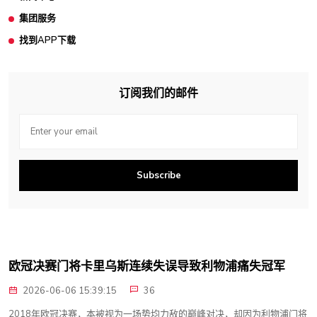
集团服务
找到APP下载
订阅我们的邮件
Subscribe
欧冠决赛门将卡里乌斯连续失误导致利物浦痛失冠军
2026-06-06 15:39:15
36
2018年欧冠决赛，本被视为一场势均力敌的巅峰对决，却因为利物浦门将