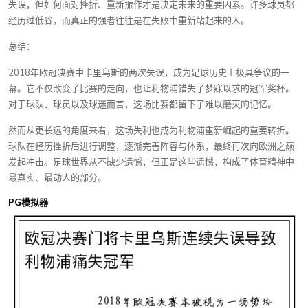
失误，但如何面对挫折、重新振作才是决定未来的重要因素。许多球员都
经历过低谷，而真正的强者往往是在失败中重新站起来的人。
总结：
2018年欧冠决赛中卡里乌斯的两次失误，成为足球历史上极具争议的一
幕。它不仅改变了比赛的走向，也让利物浦错失了梦寐以求的冠军奖杯。
对于球队、球员以及球迷而言，这场比赛都留下了难以磨灭的记忆。
然而从更长远的角度来看，这场失利也成为利物浦重新崛起的重要转折。
球队在经历挫折后进行调整，逐渐完善阵容与体系，最终再次向欧洲之巅
发起冲击。足球世界从不缺少遗憾，但正是这些遗憾，构成了体育精神中
最真实、最动人的部分。
PG模拟器