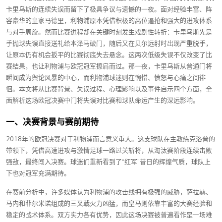
卡里乌斯的连续失误而留下了极具争议与遗憾的一夜。面对经验丰富、阵
容豪华的皇家马德里，利物浦原本凭借积极的高位逼抢和强大的进攻体系
与对手周旋。然而比赛进程却在关键时刻发生戏剧性转折：卡里乌斯先是
手抛球失误直接送礼给本泽马破门，随后又在贝尔远射时出现严重脱手，
让原本仍有机会扳平的比赛彻底失去悬念。这两次低级失误不仅改变了比
赛结果，也让利物浦与欧冠冠军擦肩而过。那一夜，卡里乌斯从普通门将
瞬间成为舆论风暴的中心，而利物浦球迷则在惋惜、愤怒与心痛之间徘
徊。本文将从比赛背景、失误过程、心理影响以及事件启示四个方面，全
面解析这场欧冠决赛中门将失误对比赛和球队命运产生的深远影响。
一、决赛背景与赛前期待
2018年的欧冠决赛对于利物浦而言意义重大。这支球队在主教练克洛普的
带领下，凭借高速进攻与激情足球一路过关斩将，从淘汰赛阶段连续击败
强敌，最终闯入决赛。球迷们重新看到了“红军”昔日的辉煌气质，球队上
下也对冠军充满期待。
在赛前分析中，许多媒体认为利物浦的攻击线拥有极强的威胁，萨拉赫、
马内和菲尔米诺组成的三叉戟火力凶猛，而皇马则依靠丰富的大赛经验和
稳定的战术体系。双方实力各有优势，因此这场决赛被普遍看作是一场难