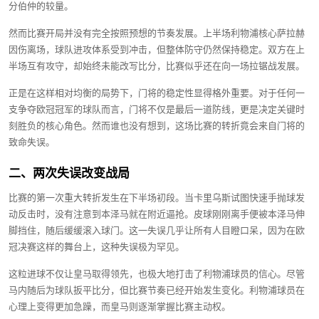
分伯仲的较量。
然而比赛开局并没有完全按照预想的节奏发展。上半场利物浦核心萨拉赫
因伤离场，球队进攻体系受到冲击，但整体防守仍然保持稳定。双方在上
半场互有攻守，却始终未能改写比分，比赛似乎还在向一场拉锯战发展。
正是在这样相对均衡的局势下，门将的稳定性显得格外重要。对于任何一
支争夺欧冠冠军的球队而言，门将不仅是最后一道防线，更是决定关键时
刻胜负的核心角色。然而谁也没有想到，这场比赛的转折竟会来自门将的
致命失误。
二、两次失误改变战局
比赛的第一次重大转折发生在下半场初段。当卡里乌斯试图快速手抛球发
动反击时，没有注意到本泽马就在附近逼抢。皮球刚刚离手便被本泽马伸
脚挡住，随后缓缓滚入球门。这一失误几乎让所有人目瞪口呆，因为在欧
冠决赛这样的舞台上，这种失误极为罕见。
这粒进球不仅让皇马取得领先，也极大地打击了利物浦球员的信心。尽管
马内随后为球队扳平比分，但比赛节奏已经开始发生变化。利物浦球员在
心理上变得更加急躁，而皇马则逐渐掌握比赛主动权。