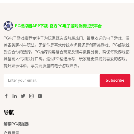
PG电子游戏推荐专注于为玩家甄选当前最热门、最受欢迎的电子游戏，涵
盖各类题材与玩法。无论你是喜欢传统老虎机还是创新类游戏，PG都能找
到适合你的选择。PG推荐内容结合玩家反馈与数据分析，确保每款游戏都
具备高人气和良好口碑。通过PG精选推荐，玩家能更快找到喜爱的游戏，
提升娱乐体验，享受高质量的电子游戏世界。
Subscribe
导航
解读PG模拟器
产品展示