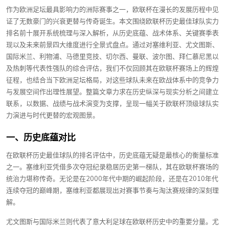
作为欧洲足坛最具影响力的洲际赛事之一，欧联杯在漫长的发展历程中见
证了无数豪门的兴衰更替与传奇诞生。本文围绕欧联杯历史最佳球队实力
排名前十展开系统梳理与深入解析，从历史底蕴、战术体系、关键赛季表
现以及未来前景四大维度进行全景式盘点。通过对塞维利亚、尤文图斯、
国际米兰、利物浦、马德里竞技、切尔西、曼联、波尔图、拜仁慕尼黑以
及热刺等代表性强队的综合评估，我们不仅回顾其在欧联杯赛场上的辉煌
征程，也结合当下欧洲足坛格局，对这些球队未来在欧战体系中的竞争力
与发展空间作出理性展望。整篇文章力求在历史纵深与现实分析之间建立
联系，以数据、战绩与战术演变为支撑，呈现一幅关于欧联杯顶级球队实
力演进与时代更替的宏观图景。
一、历史底蕴对比
在欧联杯历史最佳球队的排名评估中，历史底蕴无疑是最核心的衡量标准
之一。塞维利亚凭借多次夺冠纪录稳居历史第一梯队，其在欧联杯赛场的
统治力堪称传奇。无论是在2000年代中期的崛起阶段，还是在2010年代
连续夺冠的巅峰期，塞维利亚都展现出对赛事节奏与淘汰赛规律的深刻理
解。
尤文图斯与国际米兰则代表了意大利足球在欧联杯历史中的重要分量。尤