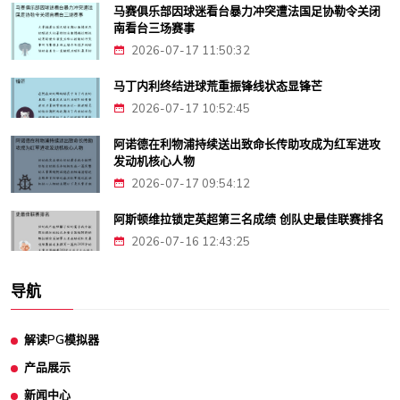
马赛俱乐部因球迷看台暴力冲突遭法国足协勒令关闭
南看台三场赛事
2026-07-17 11:50:32
马丁内利终结进球荒重振锋线状态显锋芒
2026-07-17 10:52:45
阿诺德在利物浦持续送出致命长传助攻成为红军进攻
发动机核心人物
2026-07-17 09:54:12
阿斯顿维拉锁定英超第三名成绩 创队史最佳联赛排名
2026-07-16 12:43:25
导航
解读PG模拟器
产品展示
新闻中心