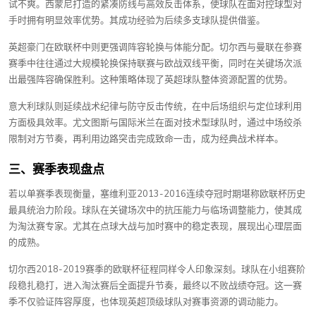
试不爽。西蒙尼打造的紧凑防线与高效反击体系，使球队在面对控球型对
手时拥有明显效率优势。其成功经验为后续多支球队提供借鉴。
英超豪门在欧联杯中则更强调阵容轮换与体能分配。切尔西与曼联在参赛
赛季中往往通过大规模轮换保持联赛与欧战双线平衡，同时在关键场次派
出最强阵容确保胜利。这种策略体现了英超球队整体资源配置的优势。
意大利球队则延续战术纪律与防守反击传统，在中后场组织与定位球利用
方面极具效率。尤文图斯与国际米兰在面对技术型球队时，通过中场绞杀
限制对方节奏，再利用边路突击完成致命一击，成为经典战术样本。
三、赛季表现盘点
若以单赛季表现衡量，塞维利亚2013-2016连续夺冠时期堪称欧联杯历史
最具统治力阶段。球队在关键场次中的抗压能力与临场调整能力，使其成
为淘汰赛专家。尤其在点球大战与加时赛中的稳定表现，展现出心理层面
的成熟。
切尔西2018-2019赛季的欧联杯征程同样令人印象深刻。球队在小组赛阶
段稳扎稳打，进入淘汰赛后全面提升节奏，最终以不败战绩夺冠。这一赛
季不仅验证阵容厚度，也体现英超顶级球队对赛事资源的调动能力。